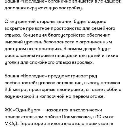
Башня «Наследие» органично впишется в ландшафт,
дополняя окружающую застройку.
С внутренней стороны здания будет создано
закрытое приватное пространство для семейного
отдыха. Концепция благоустройства обеспечит
высокий уровень безопасности с ограниченным
доступом на территорию. В самом дворе будут
расположены игровые площадки для детей и тихие
уголки для спокойного отдыха взрослых.
Башня «Наследие» предусматривает ряд
особенностей: угловое остекление, высоту потолков
2,8 метра, просторные планировки, а также лобби с
лаунж-зоной и колясочной на первом этаже.
ЖК «Одинбург» – находится в экологически
привлекательном районе Подмосковья, в 10 км от
МКАД. Территория жилого квартала примыкает к