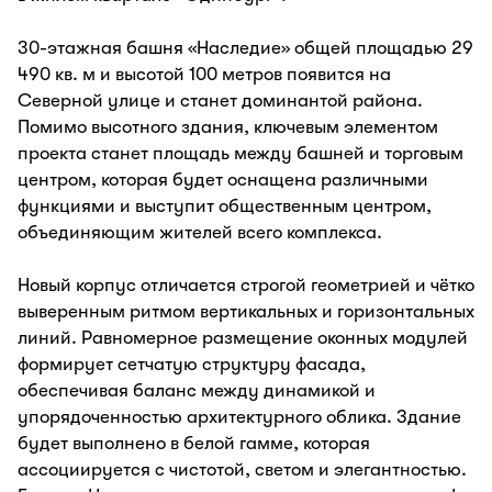
30-этажная башня «Наследие» общей площадью 29
490 кв. м и высотой 100 метров появится на
Северной улице и станет доминантой района.
Помимо высотного здания, ключевым элементом
проекта станет площадь между башней и торговым
центром, которая будет оснащена различными
функциями и выступит общественным центром,
объединяющим жителей всего комплекса.
Новый корпус отличается строгой геометрией и чётко
выверенным ритмом вертикальных и горизонтальных
линий. Равномерное размещение оконных модулей
формирует сетчатую структуру фасада,
обеспечивая баланс между динамикой и
упорядоченностью архитектурного облика. Здание
будет выполнено в белой гамме, которая
ассоциируется с чистотой, светом и элегантностью.