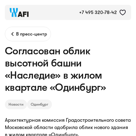
+7 495 320-78-42
В пресс-центр
Согласован облик
высотной башни
«Наследие» в жилом
квартале «Одинбург»
Новости
Одинбург
Архитектурная комиссия Градостроительного совета
Московской области одобрила облик нового здания
в жилом квартале «Одинбург».