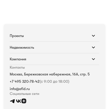
Проекты
Недвижимость
Компания
Контакты
Москва, Бережковская набережная, 16А, стр. 5
+7 495 320-78-42
(с 9:00 до 18:00)
info@afid.ru
Социальные сети
Политика в отношении обработки персональных данных