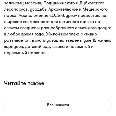
зеленому массиву Подушкинского и Дубковского
лесопарков, усадьбы Архангельское и Мещерского
парка. Расположение «Одинбурга» предоставляет
широкие возможности для активного отдыха на
свежем воздухе и разнообразного семейного досуга
в любое время года. Жилой комплекс активно
развивается: в эксплуатацию введены уже 12 жилых
корпусов, детский сад, школа и наземный и
подземный паркинг.
Читайте также
Все новости