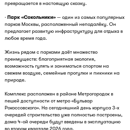
превращается в настоящую сказку.
·
Парк «Сокольники»
— один из самых популярных
парков Москвы, расположенный неподалёку. Он
предлагает развитую инфраструктуру для отдыха в
любое время года.
Жизнь рядом с парками даёт множество
преимуществ: благоприятная экология,
возможность гулять и заниматься спортом на
свежем воздухе, семейные прогулки и пикники на
природе.
Комплекс расположен в районе Метрогородок в
пешей доступности от метро «Бульвар
Рокоссовского». На сегодняшний день корпуса 3-х
очередей строительства уже полностью построены,
дома 4-ой очереди будут введены в эксплуатацию
во втором квартале 2026 года.