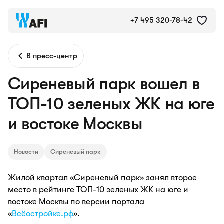
+7 495 320-78-42
В пресс-центр
Сиреневый парк вошел в
ТОП-10 зеленых ЖК на юге
и востоке Москвы
Новости
Сиреневый парк
Жилой квартал «Сиреневый парк» занял второе
место в рейтинге ТОП-10 зеленых ЖК на юге и
востоке Москвы по версии портала
«
Всёостройке.рф
».