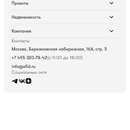
Проекты
Недвижимость
Компания
Контакты
Москва, Бережковская набережная, 16А, стр. 5
+7 495 320-78-42
(с 9:00 до 18:00)
info@afid.ru
Социальные сети
Политика в отношении обработки персональных данных