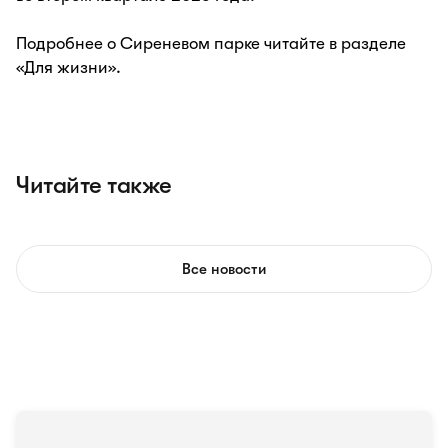
Подробнее о Сиреневом парке читайте в разделе
«Для жизни».
Читайте также
Все новости