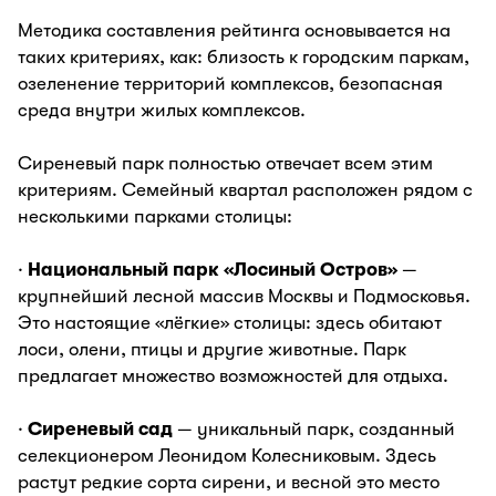
Методика составления рейтинга основывается на
таких критериях, как: близость к городским паркам,
озеленение территорий комплексов, безопасная
среда внутри жилых комплексов.
Сиреневый парк полностью отвечает всем этим
критериям. Семейный квартал расположен рядом с
несколькими парками столицы:
·
Национальный парк «Лосиный Остров»
—
крупнейший лесной массив Москвы и Подмосковья.
Это настоящие «лёгкие» столицы: здесь обитают
лоси, олени, птицы и другие животные. Парк
предлагает множество возможностей для отдыха.
·
Сиреневый сад
— уникальный парк, созданный
селекционером Леонидом Колесниковым. Здесь
растут редкие сорта сирени, и весной это место