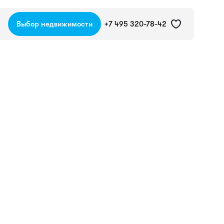
Выбор недвижимости
+7 495 320-78-42