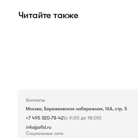
Читайте также
Контакты
Москва, Бережковская набережная, 16А, стр. 5
+7 495 320-78-42
(с 9:00 до 18:00)
info@afid.ru
Социальные сети