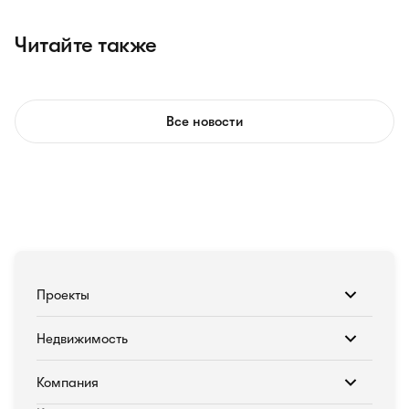
Читайте также
Все новости
Проекты
Недвижимость
Компания