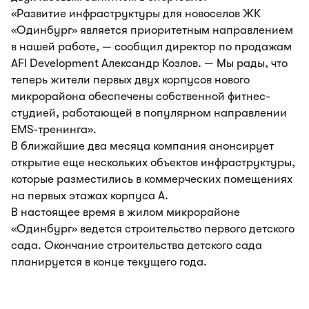
«Развитие инфраструктуры для новоселов ЖК
«Одинбург» является приоритетным направлением
в нашей работе, — сообщил директор по продажам
AFI Development Александр Козлов. — Мы рады, что
теперь жители первых двух корпусов нового
микрорайона обеспечены собственной фитнес-
студией, работающей в популярном направлении
EMS-тренинга».
В ближайшие два месяца компания анонсирует
открытие еще нескольких объектов инфраструктуры,
которые разместились в коммерческих помещениях
на первых этажах корпуса А.
В настоящее время в жилом микрорайоне
«Одинбург» ведется строительство первого детского
сада. Окончание строительства детского сада
планируется в конце текущего года.