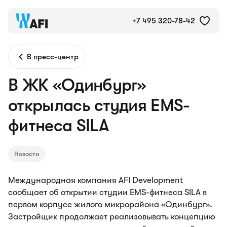
+7 495 320-78-42
В пресс-центр
В ЖК «Одинбург»
открылась студия EMS-
фитнеса SILA
Новости
Международная компания AFI Development
сообщает об открытии студии EMS-фитнеса SILA в
первом корпусе жилого микрорайона «Одинбург».
Застройщик продолжает реализовывать концепцию