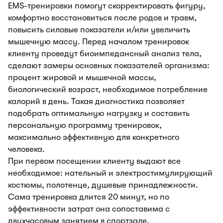
EMS-тренировки помогут скорректировать фигуру,
комфортно восстановиться после родов и травм,
повысить силовые показатели и/или увеличить
мышечную массу. Перед началом тренировок
клиенту проведут биоимпедансный анализ тела,
сделают замеры основных показателей организма:
процент жировой и мышечной массы,
биологический возраст, необходимое потребление
калорий в день. Такая диагностика позволяет
подобрать оптимальную нагрузку и составить
персональную программу тренировок,
максимально эффективную для конкретного
человека.
При первом посещении клиенту выдают все
необходимое: нательный и электростимулирующий
костюмы, полотенце, душевые принадлежности.
Сама тренировка длится 20 минут, но по
эффективности затрат она сопоставима с
двухчасовым занятием в спортзале.