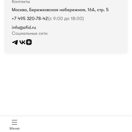
Контакты
Москва, Бережковская набережная, 16А, стр. 5
+7 495 320-78-42
(с 9:00 до 18:00)
info@afid.ru
Социальные сети
Политика в отношении обработки персональных данных
Меню