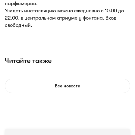
парфюмерии.
Увидеть инсталляцию можно ежедневно с 10.00 до
22.00, в центральном атриуме у фонтана. Вход
свободный.
Читайте также
Все новости