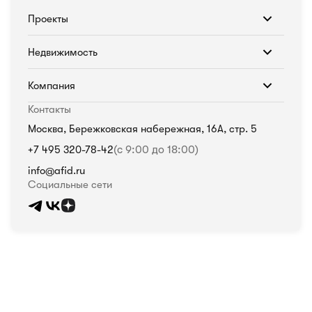
Проекты
Недвижимость
Компания
Контакты
Москва, Бережковская набережная, 16А, стр. 5
+7 495 320-78-42
(с 9:00 до 18:00)
info@afid.ru
Социальные сети
Политика в отношении обработки персональных данных