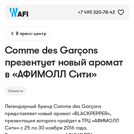
+7 495 320-78-42
В пресс-центр
Comme des Garҫons
презентует новый аромат
в «АФИМОЛЛ Сити»
Новости
Легендарный бренд Comme des Garçons
представляет новый аромат «BLACKPEPPER»,
презентация которого пройдет в ТРЦ «АФИМОЛЛ
Сити» с 25 по 30 ноября 2016 года.