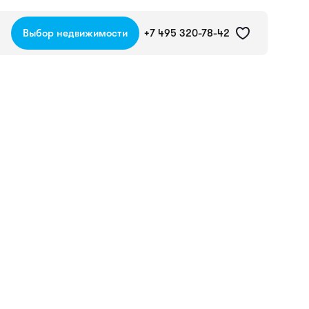
Выбор недвижимости
+7 495 320-78-42