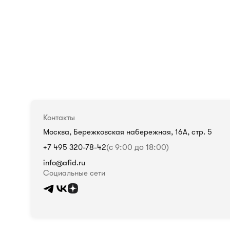
Контакты
Москва, Бережковская набережная, 16А, стр. 5
+7 495 320-78-42
(с 9:00 до 18:00)
info@afid.ru
Социальные сети