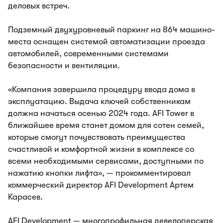
деловых встреч.
Подземный двухуровневый паркинг на 864 машино-
места оснащен системой автоматизации проезда
автомобилей, современными системами
безопасности и вентиляции.
«Компания завершила процедуру ввода дома в
эксплуатацию. Выдача ключей собственникам
должна начаться осенью 2024 года. AFI Tower в
ближайшее время станет домом для сотен семей,
которые смогут почувствовать преимущества
счастливой и комфортной жизни в комплексе со
всеми необходимыми сервисами, доступными по
нажатию кнопки лифта», — прокомментировал
коммерческий директор AFI Development Артем
Карасев.
AFI Development — многопрофильная девелоперская