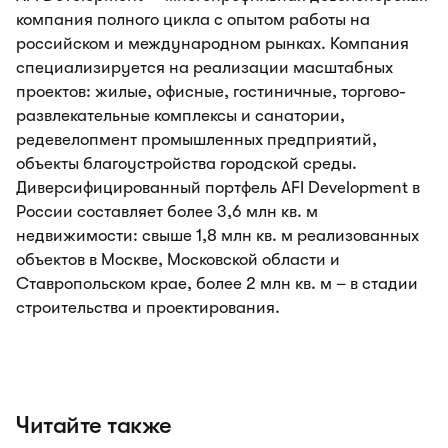
компания полного цикла с опытом работы на
российском и международном рынках. Компания
специализируется на реализации масштабных
проектов: жилые, офисные, гостиничные, торгово-
развлекательные комплексы и санатории,
редевелопмент промышленных предприятий,
объекты благоустройства городской среды.
Диверсифицированный портфель AFI Development в
России составляет более 3,6 млн кв. м
недвижимости: свыше 1,8 млн кв. м реализованных
объектов в Москве, Московской области и
Ставропольском крае, более 2 млн кв. м – в стадии
строительства и проектирования.
Читайте также