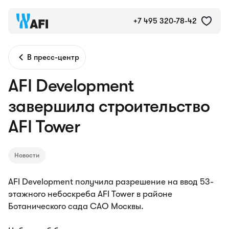
+7 495 320-78-42
В пресс-центр
AFI Development
завершила строительство
AFI Tower
Новости
AFI Development получила разрешение на ввод 53-
этажного небоскреба AFI Tower в районе
Ботанического сада САО Москвы.