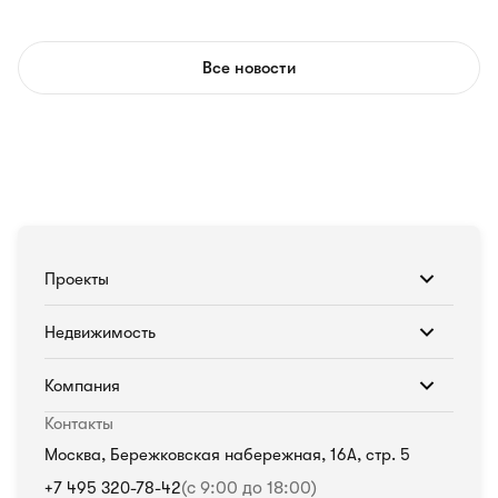
Все новости
Проекты
Недвижимость
Компания
Контакты
Москва, Бережковская набережная, 16А, стр. 5
+7 495 320-78-42
(с 9:00 до 18:00)