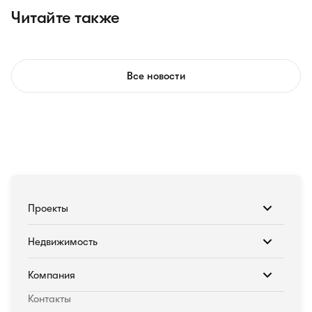
Читайте также
Все новости
Проекты
Недвижимость
Компания
Контакты