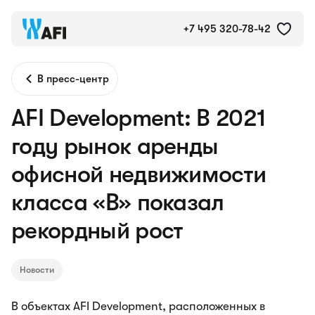
+7 495 320-78-42
В пресс-центр
AFI Development: В 2021
году рынок аренды
офисной недвижимости
класса «B» показал
рекордный рост
Новости
В объектах AFI Development, расположенных в