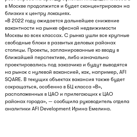
в Москве продолжится и будет сконцентрирован на
близких к центру локациях.
«В 2022 году ожидается дальнейшее снижение
вакантности на рынке офисной недвижимости
Москвы во всех классах. С рынка ушли все крупные
свободные блоки в развитых деловых районах
столицы. Проекты, запланированные ко вводу в
ближайшей перспективе, либо изначально
проектировались под заказчика и будут выводятся
на рынок с нулевой вакансией, как, например, AFI
SQARE. В текущих объектах вакансия также будет
сокращаться, особенно в БЦ класса «В»,
расположенных в ЦАО и прилегающих к ЦАО
районах города», — сообщила руководитель отдела
аналитики AFI Development Ирина Емелина.