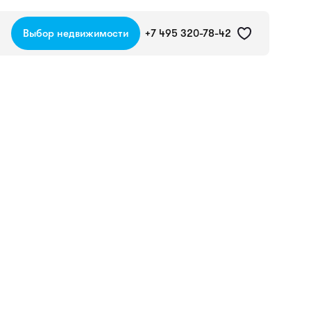
Выбор недвижимости
+7 495 320-78-42