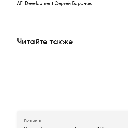
AFI Development Сергей Баранов.
Читайте также
Контакты