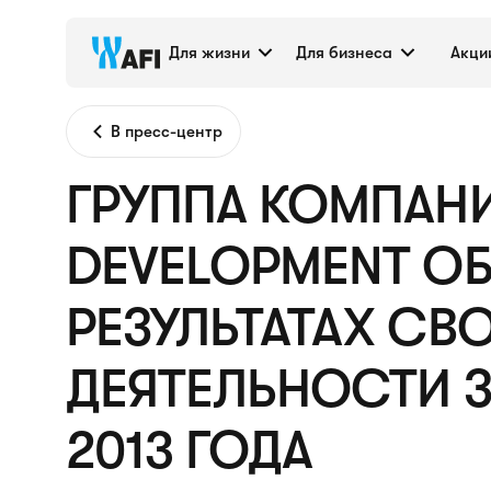
Для жизни
Для бизнеса
Акци
В пресс-центр
ГРУППА КОМПАНИ
DEVELOPMENT ОБ
РЕЗУЛЬТАТАХ СВ
ДЕЯТЕЛЬНОСТИ З
2013 ГОДА