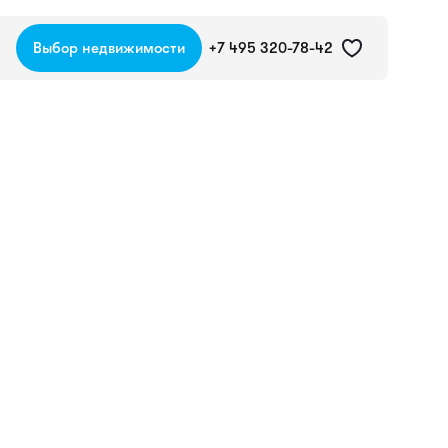
Выбор недвижимости
+7 495 320-78-42