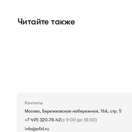
Читайте также
Контакты
Москва, Бережковская набережная, 16А, стр. 5
+7 495 320-78-42
(с 9:00 до 18:00)
info@afid.ru