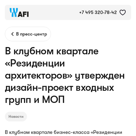
+7 495 320-78-42
В пресс-центр
В клубном квартале
«Резиденции
архитекторов» утвержден
дизайн-проект входных
групп и МОП
Новости
В клубном квартале бизнес-класса «Резиденции