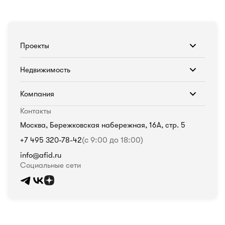
Проекты
Недвижимость
Компания
Контакты
Москва, Бережковская набережная, 16А, стр. 5
+7 495 320-78-42
(с 9:00 до 18:00)
info@afid.ru
Социальные сети
Политика в отношении обработки персональных данных