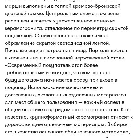
марши выполнены в теплой кремово-бронзовой
цветовой гамме. Центральным элементом зоны
ресепшен является художественное панно из
керамогранита, отделанное по периметру скрытой
подсветкой. Стойка ресепшен также имеет
обрамление скрытой светодиодной лентой.
Почтовые ящики встроены в нишу. Порталы лифтов
выполнены из шлифованной нержавеющей стали.
«Современный покупатель стал более
требовательным и ожидает, что комфорт его
будущего дома начинается сразу при входе в
подъезд. Использование качественных и
долговечных, экологичных отделочных материалов
для мест общего пользования — важный аспект в
общей эстетике внутридомового пространства. Как
известно, крупноформатный керамогранит относят к
дорогостоящим отделочным материалам. Выбирая
его в качестве основного облицовочного материала,