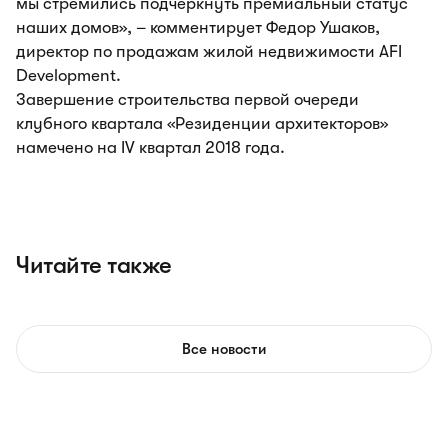
мы стремились подчеркнуть премиальный статус
наших домов», – комментирует Федор Ушаков,
директор по продажам жилой недвижимости AFI
Development.
Завершение строительства первой очереди
клубного квартала «Резиденции архитекторов»
намечено на IV квартал 2018 года.
Читайте также
Все новости