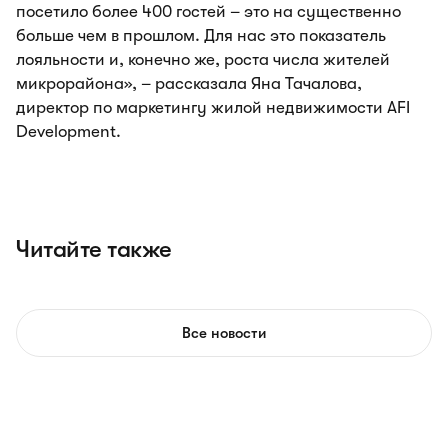
посетило более 400 гостей – это на существенно
больше чем в прошлом. Для нас это показатель
лояльности и, конечно же, роста числа жителей
микрорайона», – рассказала Яна Тачалова,
директор по маркетингу жилой недвижимости AFI
Development.
Читайте также
Все новости