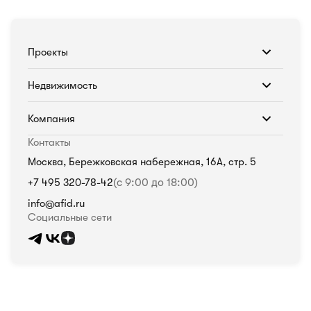
Проекты
Недвижимость
Компания
Контакты
Москва, Бережковская набережная, 16А, стр. 5
+7 495 320-78-42
(с 9:00 до 18:00)
info@afid.ru
Социальные сети
Политика в отношении обработки персональных данных