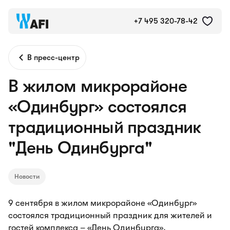
+7 495 320-78-42
В пресс-центр
В жилом микрорайоне
«Одинбург» состоялся
традиционный праздник
"День Одинбурга"
Новости
9 сентября в жилом микрорайоне «Одинбург»
состоялся традиционный праздник для жителей и
гостей комплекса – «День Одинбурга».