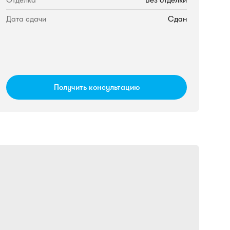
Отделка
Без отделки
Дата сдачи
Сдан
Получить консультацию