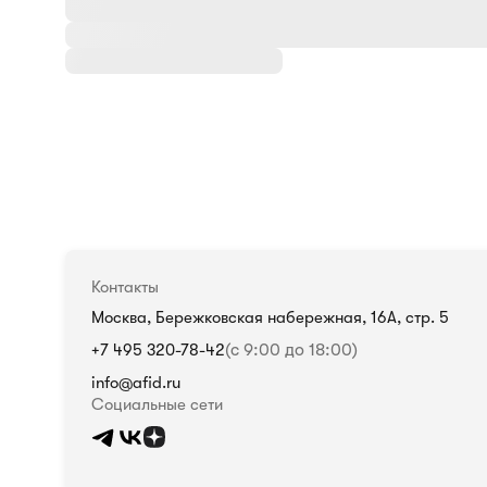
Контакты
Москва, Бережковская набережная, 16А, стр. 5
+7 495 320-78-42
(с 9:00 до 18:00)
info@afid.ru
Социальные сети