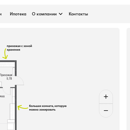
.4 м²
и
Ипотека
О компании
Контакты