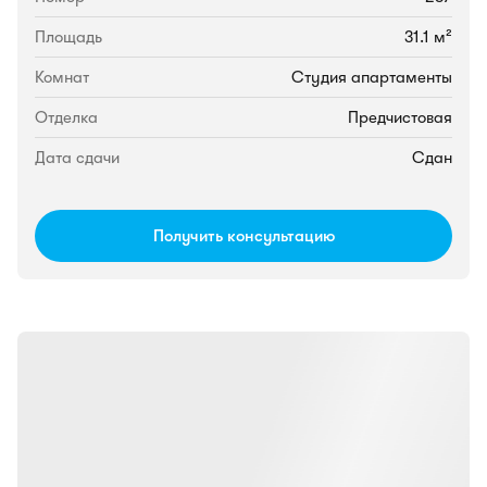
Площадь
31.1 м²
Комнат
Студия апартаменты
Отделка
Предчистовая
Дата сдачи
Сдан
Получить консультацию