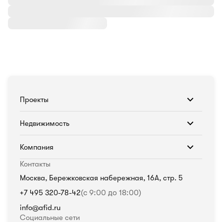
Проекты
Недвижимость
Компания
Контакты
Москва, Бережковская набережная, 16А, стр. 5
+7 495 320-78-42
(с 9:00 до 18:00)
info@afid.ru
Социальные сети